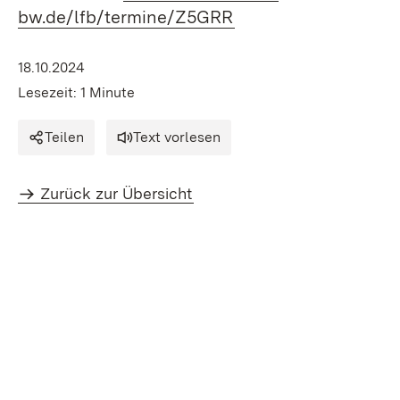
bw.de/lfb/termine/Z5GRR
18.10.2024
Lesezeit: 1 Minute
Teilen
Text vorlesen
Zurück zur Übersicht