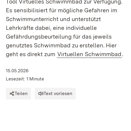
Tool Virtuelles Schwimmbad zur Verfügung.
Es sensibilisiert für mögliche Gefahren im
Schwimmunterricht und unterstützt
Lehrkräfte dabei, eine individuelle
Gefährdungsbeurteilung für das jeweils
genutztes Schwimmbad zu erstellen. Hier
geht es direkt zum
Virtuellen Schwimmbad
.
15.05.2026
Lesezeit: 1 Minute
Teilen
Text vorlesen