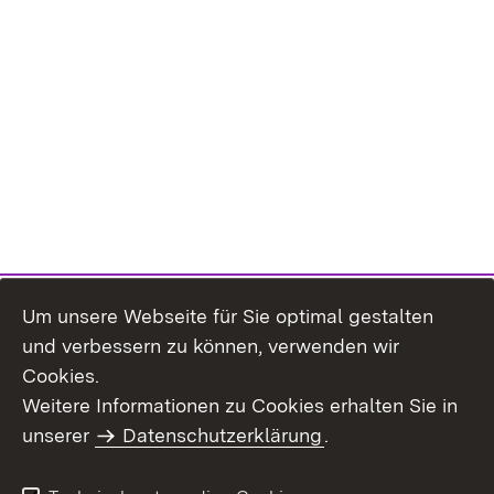
Um unsere Webseite für Sie optimal gestalten
und verbessern zu können, verwenden wir
Cookies.
Weitere Informationen zu Cookies erhalten Sie in
Inhaltsübersicht
Kontakt
unserer
Datenschutzerklärung
.
Impressum
Datenschutz
Benutzungshinweise
Erklärung zur