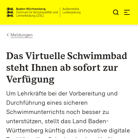
Zum Inhalt springen
Link zur Startseite
Meldungen
Das Virtuelle Schwimmbad
steht Ihnen ab sofort zur
Verfügung
Um Lehrkräfte bei der Vorbereitung und
Durchführung eines sicheren
Schwimmunterrichts noch besser zu
unterstützen, stellt das Land Baden-
Württemberg künftig das innovative digitale