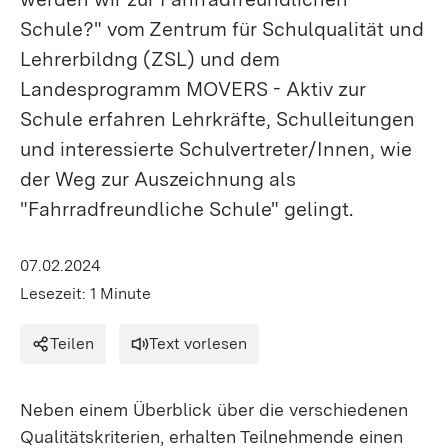
Schule?" vom Zentrum für Schulqualität und
Lehrerbildng (ZSL) und dem
Landesprogramm MOVERS - Aktiv zur
Schule erfahren Lehrkräfte, Schulleitungen
und interessierte Schulvertreter/Innen, wie
der Weg zur Auszeichnung als
"Fahrradfreundliche Schule" gelingt.
07.02.2024
Lesezeit: 1 Minute
Teilen
Text vorlesen
Neben einem Überblick über die verschiedenen
Qualitätskriterien, erhalten Teilnehmende einen