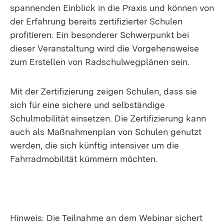
spannenden Einblick in die Praxis und können von
der Erfahrung bereits zertifizierter Schulen
profitieren. Ein besonderer Schwerpunkt bei
dieser Veranstaltung wird die Vorgehensweise
zum Erstellen von Radschulwegplänen sein.
Mit der Zertifizierung zeigen Schulen, dass sie
sich für eine sichere und selbständige
Schulmobilität einsetzen. Die Zertifizierung kann
auch als Maßnahmenplan von Schulen genutzt
werden, die sich künftig intensiver um die
Fahrradmobilität kümmern möchten.
Hinweis: Die Teilnahme an dem Webinar sichert