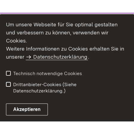
Um unsere Webseite für Sie optimal gestalten
und verbessern zu können, verwenden wir
Cookies.
Weitere Informationen zu Cookies erhalten Sie in
Inhaltsübersicht
Kontakt
unserer
Datenschutzerklärung
.
Impressum
Datenschutz
Benutzungshinweise
Erklärung zur
Technisch notwendige Cookies
Barrierefreiheit
Drittanbieter-Cookies (Siehe
Datenschutzerklärung.)
Akzeptieren