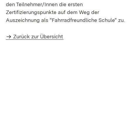
den Teilnehmer/Innen die ersten
Zertifizierungspunkte auf dem Weg der
Auszeichnung als "Fahrradfreundliche Schule" zu.
Zurück zur Übersicht