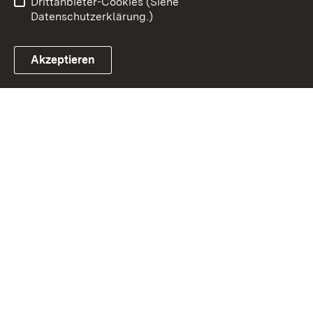
Drittanbieter-Cookies (Siehe
Datenschutzerklärung.)
Akzeptieren