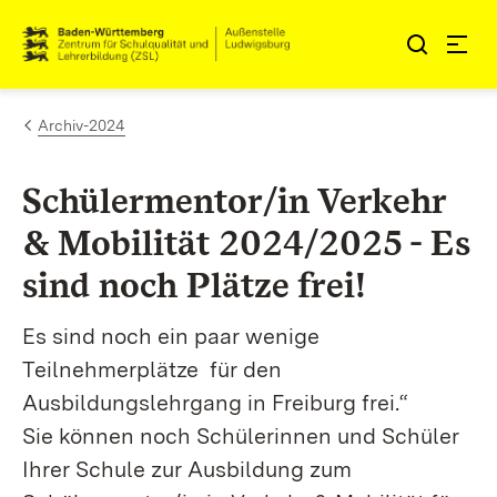
Zum Inhalt springen
Link zur Startseite
Archiv-2024
Schülermentor/in Verkehr
& Mobilität 2024/2025 - Es
sind noch Plätze frei!
Es sind noch ein paar wenige
Teilnehmerplätze für den
Ausbildungslehrgang in Freiburg frei.“
Sie können noch Schülerinnen und Schüler
Ihrer Schule zur Ausbildung zum