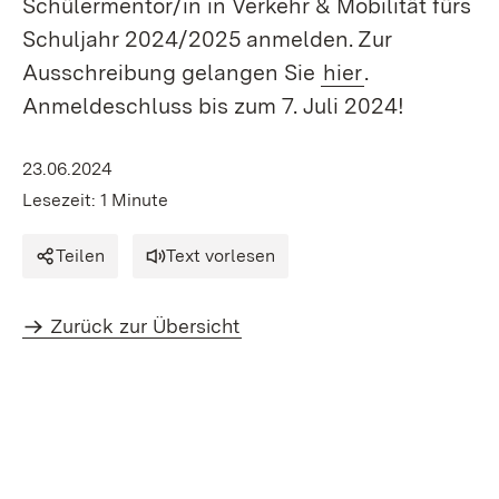
Schülermentor/in in Verkehr & Mobilität fürs
Schuljahr 2024/2025 anmelden. Zur
Ausschreibung gelangen Sie
hier
.
Anmeldeschluss bis zum 7. Juli 2024!
23.06.2024
Lesezeit: 1 Minute
Teilen
Text vorlesen
Zurück zur Übersicht