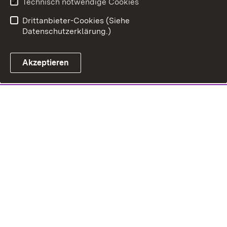
Technisch notwendige Cookies
Drittanbieter-Cookies (Siehe
Datenschutzerklärung.)
Akzeptieren