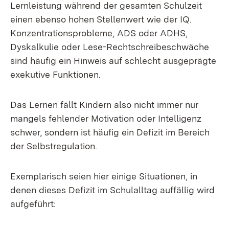
Lernleistung während der gesamten Schulzeit
einen ebenso hohen Stellenwert wie der IQ.
Konzentrationsprobleme, ADS oder ADHS,
Dyskalkulie oder Lese-Rechtschreibeschwäche
sind häufig ein Hinweis auf schlecht ausgeprägte
exekutive Funktionen.
Das Lernen fällt Kindern also nicht immer nur
mangels fehlender Motivation oder Intelligenz
schwer, sondern ist häufig ein Defizit im Bereich
der Selbstregulation.
Exemplarisch seien hier einige Situationen, in
denen dieses Defizit im Schulalltag auffällig wird
aufgeführt: