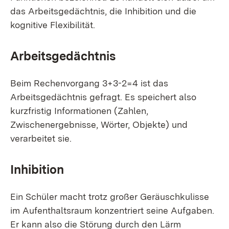
das Arbeitsgedächtnis, die Inhibition und die
kognitive Flexibilität.
Arbeitsgedächtnis
Beim Rechenvorgang 3+3-2=4 ist das
Arbeitsgedächtnis gefragt. Es speichert also
kurzfristig Informationen (Zahlen,
Zwischenergebnisse, Wörter, Objekte) und
verarbeitet sie.
Inhibition
Ein Schüler macht trotz großer Geräuschkulisse
im Aufenthaltsraum konzentriert seine Aufgaben.
Er kann also die Störung durch den Lärm