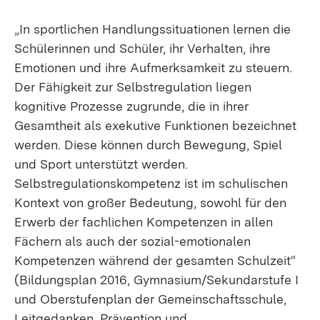
„In sportlichen Handlungssituationen lernen die
Schülerinnen und Schüler, ihr Verhalten, ihre
Emotionen und ihre Aufmerksamkeit zu steuern.
Der Fähigkeit zur Selbstregulation liegen
kognitive Prozesse zugrunde, die in ihrer
Gesamtheit als exekutive Funktionen bezeichnet
werden. Diese können durch Bewegung, Spiel
und Sport unterstützt werden.
Selbstregulationskompetenz ist im schulischen
Kontext von großer Bedeutung, sowohl für den
Erwerb der fachlichen Kompetenzen in allen
Fächern als auch der sozial-emotionalen
Kompetenzen während der gesamten Schulzeit“
(Bildungsplan 2016, Gymnasium/Sekundarstufe I
und Oberstufenplan der Gemeinschaftsschule,
Leitgedanken, Prävention und