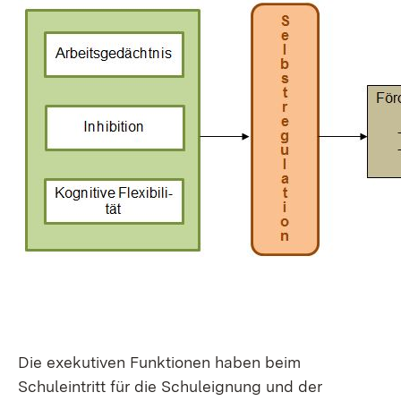
Die exekutiven Funktionen haben beim
Schuleintritt für die Schuleignung und der