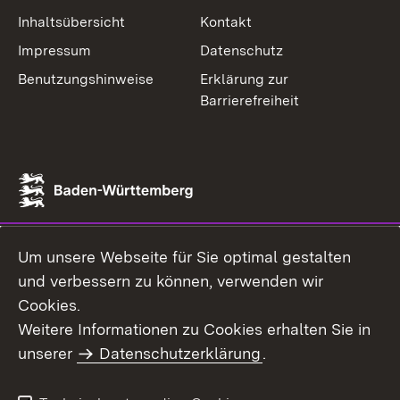
Inhaltsübersicht
Kontakt
Impressum
Datenschutz
Benutzungshinweise
Erklärung zur
Barrierefreiheit
Um unsere Webseite für Sie optimal gestalten
und verbessern zu können, verwenden wir
Cookies.
Weitere Informationen zu Cookies erhalten Sie in
unserer
Datenschutzerklärung
.