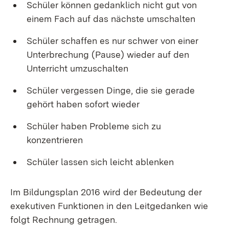
Schüler können gedanklich nicht gut von
einem Fach auf das nächste umschalten
Schüler schaffen es nur schwer von einer
Unterbrechung (Pause) wieder auf den
Unterricht umzuschalten
Schüler vergessen Dinge, die sie gerade
gehört haben sofort wieder
Schüler haben Probleme sich zu
konzentrieren
Schüler lassen sich leicht ablenken
Im Bildungsplan 2016 wird der Bedeutung der
exekutiven Funktionen in den Leitgedanken wie
folgt Rechnung getragen.