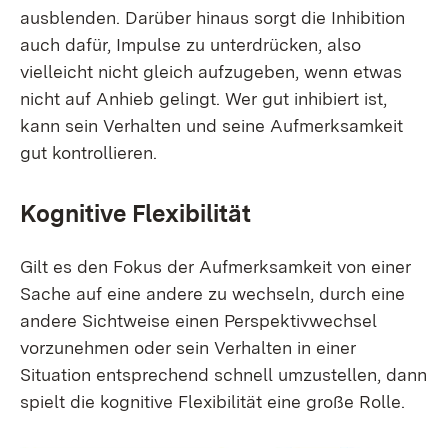
ausblenden. Darüber hinaus sorgt die Inhibition
auch dafür, Impulse zu unterdrücken, also
vielleicht nicht gleich aufzugeben, wenn etwas
nicht auf Anhieb gelingt. Wer gut inhibiert ist,
kann sein Verhalten und seine Aufmerksamkeit
gut kontrollieren.
Kognitive Flexibilität
Gilt es den Fokus der Aufmerksamkeit von einer
Sache auf eine andere zu wechseln, durch eine
andere Sichtweise einen Perspektivwechsel
vorzunehmen oder sein Verhalten in einer
Situation entsprechend schnell umzustellen, dann
spielt die kognitive Flexibilität eine große Rolle.