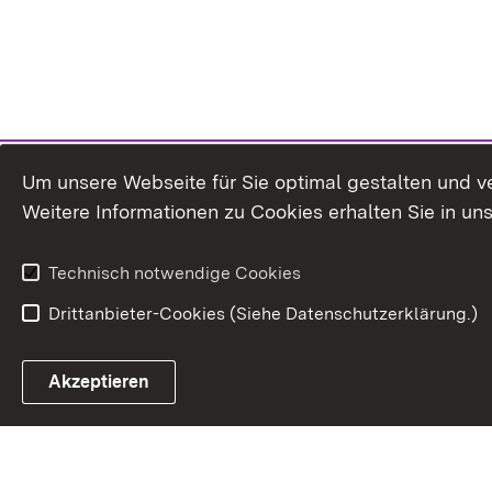
Um unsere Webseite für Sie optimal gestalten und v
Weitere Informationen zu Cookies erhalten Sie in un
Technisch notwendige Cookies
Drittanbieter-Cookies (Siehe Datenschutzerklärung.)
In
Akzeptieren