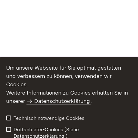
Um unsere Webseite für Sie optimal gestalten
und verbessern zu können, verwenden wir
Cookies.
Weitere Informationen zu Cookies erhalten Sie in
Inhaltsübersicht
Kontakt
unserer
Datenschutzerklärung
.
Impressum
Datenschutz
Benutzungshinweise
Erklärung zur
Technisch notwendige Cookies
Barrierefreiheit
Drittanbieter-Cookies (Siehe
Datenschutzerklärung.)