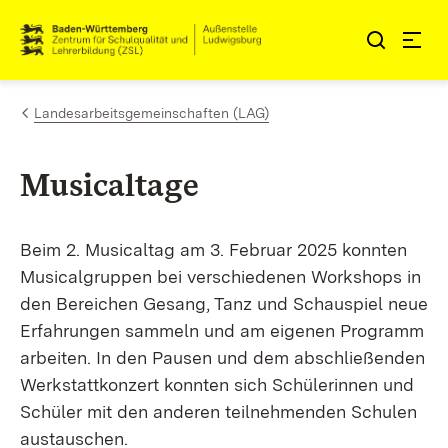
Zum Inhalt springen
Link zur Startseite
Landesarbeitsgemeinschaften (LAG)
Musicaltage
Beim 2. Musicaltag am 3. Februar 2025 konnten
Musicalgruppen bei verschiedenen Workshops in
den Bereichen Gesang, Tanz und Schauspiel neue
Erfahrungen sammeln und am eigenen Programm
arbeiten. In den Pausen und dem abschließenden
Werkstattkonzert konnten sich Schülerinnen und
Schüler mit den anderen teilnehmenden Schulen
austauschen.