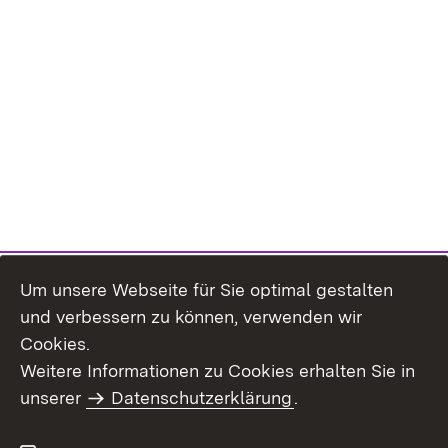
Um unsere Webseite für Sie optimal gestalten
und verbessern zu können, verwenden wir
Cookies.
Weitere Informationen zu Cookies erhalten Sie in
Inhaltsübersicht
Kontakt
unserer
Datenschutzerklärung
.
Impressum
Datenschutz