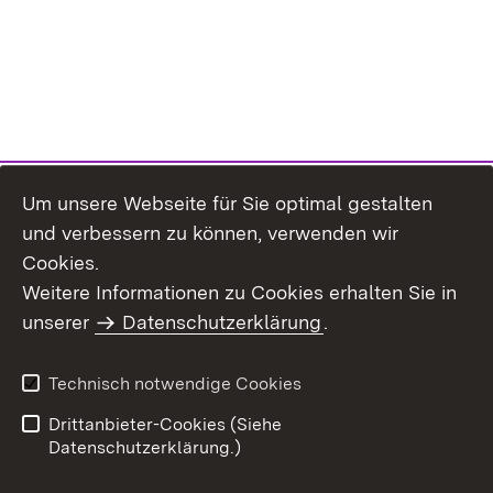
Um unsere Webseite für Sie optimal gestalten
und verbessern zu können, verwenden wir
Cookies.
Weitere Informationen zu Cookies erhalten Sie in
Inhaltsübersicht
Kontakt
unserer
Datenschutzerklärung
.
Impressum
Datenschutz
Benutzungshinweise
Erklärung zur
Technisch notwendige Cookies
Barrierefreiheit
Drittanbieter-Cookies (Siehe
Datenschutzerklärung.)