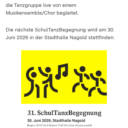
die Tanzgruppe live von einem
Musikensemble/Chor begleitet.
Die nächste SchulTanzBegegnung wird am 30.
Juni 2026 in der Stadthalle Nagold stattfinden.