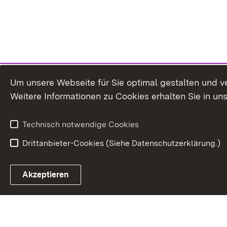
Um unsere Webseite für Sie optimal gestalten und v
Weitere Informationen zu Cookies erhalten Sie in un
Technisch notwendige Cookies
Drittanbieter-Cookies (Siehe Datenschutzerklärung.)
In
Akzeptieren