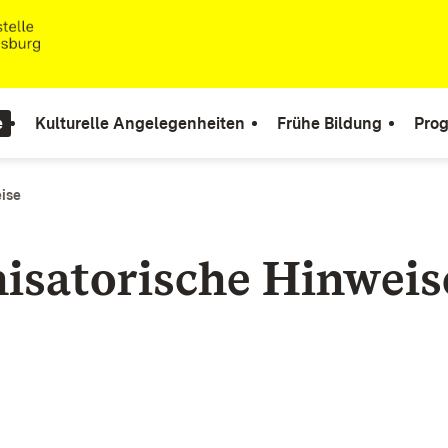
e
Kulturelle Angelegenheiten
Frühe Bildung
Pro
ise
isatorische Hinweis