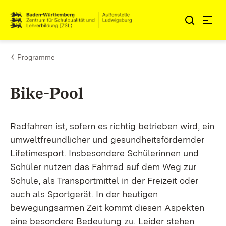
Zum Inhalt springen
Link zur Startseite
Programme
Bike-Pool
Radfahren ist, sofern es richtig betrieben wird, ein
umweltfreundlicher und gesundheitsfördernder
Lifetimesport. Insbesondere Schülerinnen und
Schüler nutzen das Fahrrad auf dem Weg zur
Schule, als Transportmittel in der Freizeit oder
auch als Sportgerät. In der heutigen
bewegungsarmen Zeit kommt diesen Aspekten
eine besondere Bedeutung zu. Leider stehen