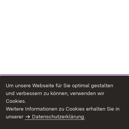
Um unsere Webseite für Sie optimal gestalten
und verbessern zu können, verwenden wir
Cookies.
Weitere Informationen zu Cookies erhalten Sie in
Inhaltsübersicht
Kontakt
unserer
Datenschutzerklärung
.
Impressum
Datenschutz