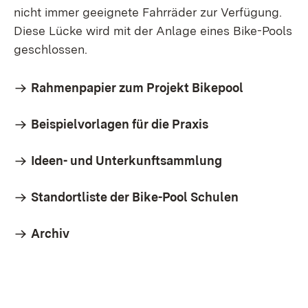
nicht immer geeignete Fahrräder zur Verfügung.
Diese Lücke wird mit der Anlage eines Bike-Pools
geschlossen.
Rahmenpapier zum Projekt Bikepool
Beispielvorlagen für die Praxis
Ideen- und Unterkunftsammlung
Standortliste der Bike-Pool Schulen
Archiv