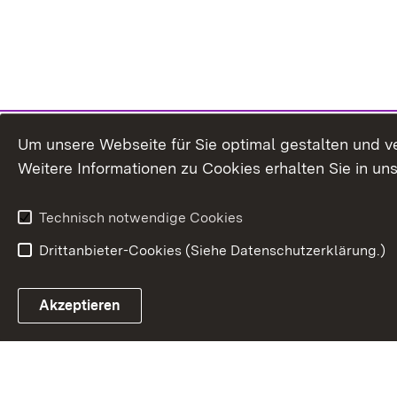
Um unsere Webseite für Sie optimal gestalten und v
Weitere Informationen zu Cookies erhalten Sie in un
Technisch notwendige Cookies
Drittanbieter-Cookies (Siehe Datenschutzerklärung.)
In
Akzeptieren