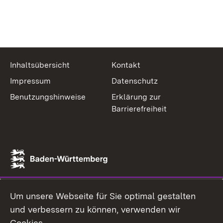
Inhaltsübersicht
Kontakt
Impressum
Datenschutz
Benutzungshinweise
Erklärung zur
Barrierefreiheit
Um unsere Webseite für Sie optimal gestalten
und verbessern zu können, verwenden wir
Cookies.