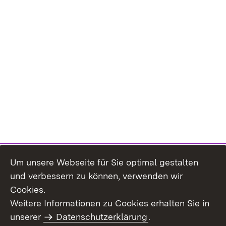
Um unsere Webseite für Sie optimal gestalten
und verbessern zu können, verwenden wir
Cookies.
Weitere Informationen zu Cookies erhalten Sie in
Inhaltsübersicht
Kontakt
unserer
Datenschutzerklärung
.