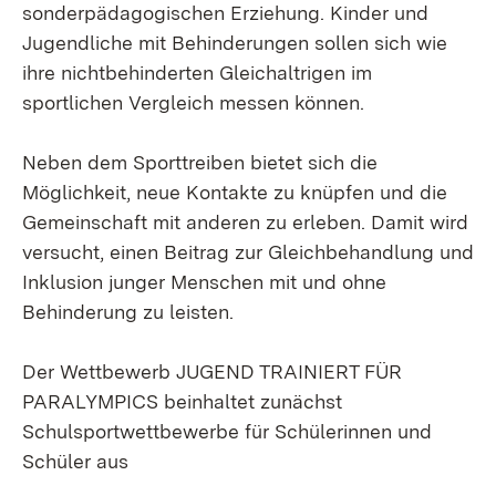
sonderpädagogischen Erziehung. Kinder und
Jugendliche mit Behinderungen sollen sich wie
ihre nichtbehinderten Gleichaltrigen im
sportlichen Vergleich messen können.
Neben dem Sporttreiben bietet sich die
Möglichkeit, neue Kontakte zu knüpfen und die
Gemeinschaft mit anderen zu erleben. Damit wird
versucht, einen Beitrag zur Gleichbehandlung und
Inklusion junger Menschen mit und ohne
Behinderung zu leisten.
Der Wettbewerb JUGEND TRAINIERT FÜR
PARALYMPICS beinhaltet zunächst
Schulsportwettbewerbe für Schülerinnen und
Schüler aus