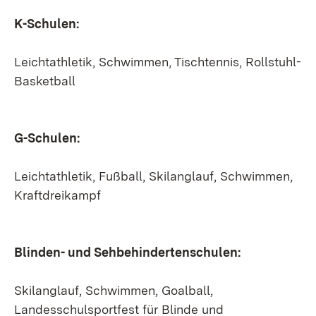
K-Schulen:
Leichtathletik, Schwimmen, Tischtennis, Rollstuhl-
Basketball
G-Schulen:
Leichtathletik, Fußball, Skilanglauf, Schwimmen,
Kraftdreikampf
Blinden- und Sehbehindertenschulen:
Skilanglauf, Schwimmen, Goalball,
Landesschulsportfest für Blinde und