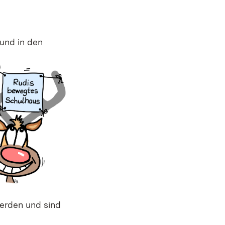
und in den
erden und sind