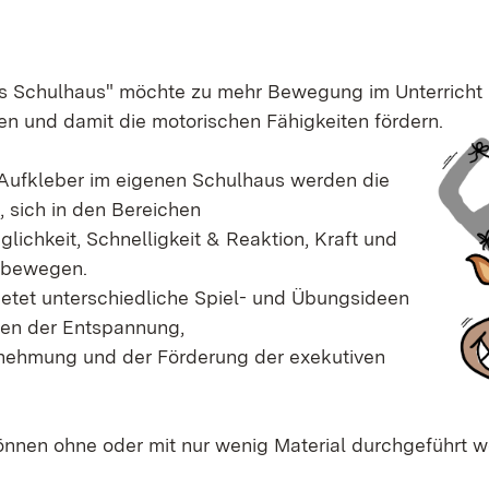
s Schulhaus" möchte zu mehr Bewegung im Unterricht 
en und damit die motorischen Fähigkeiten fördern.
Aufkleber im eigenen Schulhaus werden die
, sich in den Bereichen
lichkeit, Schnelligkeit & Reaktion, Kraft und
u bewegen.
bietet unterschiedliche Spiel- und Übungsideen
hen der Entspannung,
nehmung und der Förderung der exekutiven
nnen ohne oder mit nur wenig Material durchgeführt w