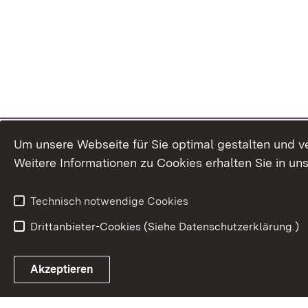
Um unsere Webseite für Sie optimal gestalten und v
Weitere Informationen zu Cookies erhalten Sie in un
Technisch notwendige Cookies
Drittanbieter-Cookies (Siehe Datenschutzerklärung.)
In
Akzeptieren