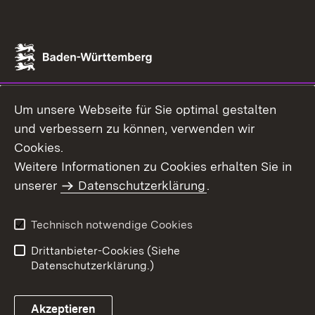
Um unsere Webseite für Sie optimal gestalten
und verbessern zu können, verwenden wir
Cookies.
Weitere Informationen zu Cookies erhalten Sie in
unserer
Datenschutzerklärung
.
Technisch notwendige Cookies
Drittanbieter-Cookies (Siehe
Datenschutzerklärung.)
Akzeptieren