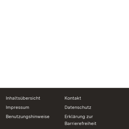
Inhaltsübersicht
Kontakt
Impressum
Datenschutz
Benutzungshinweise
Erklärung zur
Barrierefreiheit