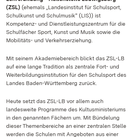
(ZSL)
(ehemals „Landesinstitut für Schulsport,
Schulkunst und Schulmusik" (LIS)) ist
Kompetenz- und Dienstleistungszentrum für die
Schulfächer Sport, Kunst und Musik sowie die
Mobilitäts- und Verkehrserziehung.
Mit seinem Akademiebereich blickt das ZSL-LB
auf eine lange Tradition als zentrale Fort- und
Weiterbildungsinstitution für den Schulsport des
Landes Baden-Württemberg zurück.
Heute setzt das ZSL-LB vor allem auch
landesweite Programme des Kultusministeriums
in den genannten Fächern um. Mit Bündelung
dieser Themenbereiche an einer zentralen Stelle
werden die Schulen mit Angeboten aus einer