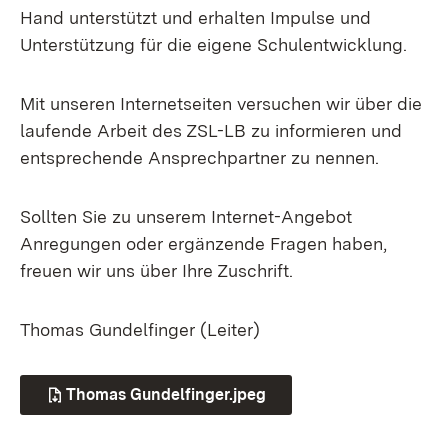
Hand unterstützt und erhalten Impulse und
Unterstützung für die eigene Schulentwicklung.
Mit unseren Internetseiten versuchen wir über die
laufende Arbeit des ZSL-LB zu informieren und
entsprechende Ansprechpartner zu nennen.
Sollten Sie zu unserem Internet-Angebot
Anregungen oder ergänzende Fragen haben,
freuen wir uns über Ihre Zuschrift.
Thomas Gundelfinger (Leiter)
Thomas Gundelfinger.jpeg