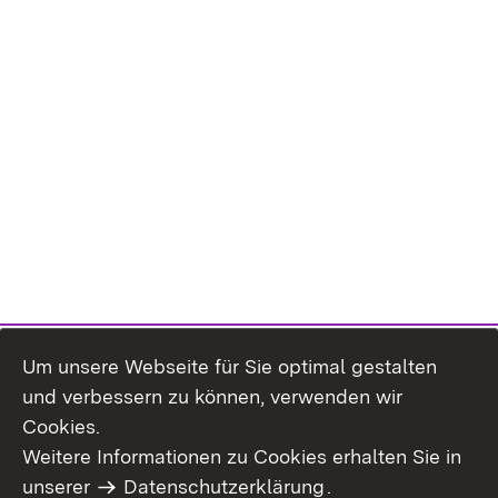
Um unsere Webseite für Sie optimal gestalten
und verbessern zu können, verwenden wir
Cookies.
Weitere Informationen zu Cookies erhalten Sie in
Inhaltsübersicht
Kontakt
unserer
Datenschutzerklärung
.