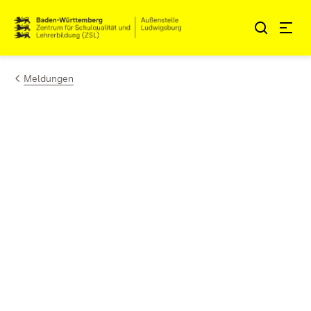
Zum Inhalt springen
Link zur Startseite
Meldungen