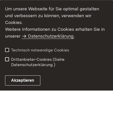
Um unsere Webseite für Sie optimal gestalten
und verbessern zu können, verwenden wir
Cookies.
Weitere Informationen zu Cookies erhalten Sie in
Inhaltsübersicht
Kontakt
unserer
Datenschutzerklärung
.
Impressum
Datenschutz
Benutzungshinweise
Erklärung zur
Technisch notwendige Cookies
Barrierefreiheit
Drittanbieter-Cookies (Siehe
Datenschutzerklärung.)
Akzeptieren