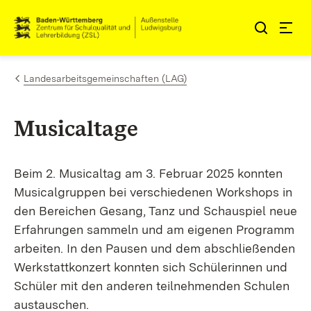
Zum Inhalt springen
Link zur Startseite
Landesarbeitsgemeinschaften (LAG)
Musicaltage
Beim 2. Musicaltag am 3. Februar 2025 konnten
Musicalgruppen bei verschiedenen Workshops in
den Bereichen Gesang, Tanz und Schauspiel neue
Erfahrungen sammeln und am eigenen Programm
arbeiten. In den Pausen und dem abschließenden
Werkstattkonzert konnten sich Schülerinnen und
Schüler mit den anderen teilnehmenden Schulen
austauschen.