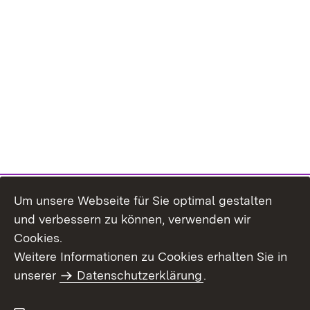
Um unsere Webseite für Sie optimal gestalten
und verbessern zu können, verwenden wir
Cookies.
Weitere Informationen zu Cookies erhalten Sie in
Inhaltsübersicht
Kontakt
unserer
Datenschutzerklärung
.
Impressum
Datenschutz