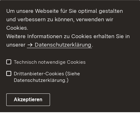
Um unsere Webseite für Sie optimal gestalten
und verbessern zu können, verwenden wir
Cookies.
Weitere Informationen zu Cookies erhalten Sie in
Inhaltsübersicht
Kontakt
unserer
Datenschutzerklärung
.
Impressum
Datenschutz
Benutzungshinweise
Erklärung zur
Technisch notwendige Cookies
Barrierefreiheit
Drittanbieter-Cookies (Siehe
Datenschutzerklärung.)
Akzeptieren