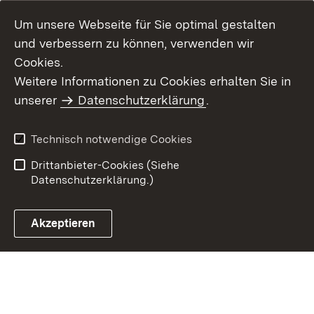
Um unsere Webseite für Sie optimal gestalten
und verbessern zu können, verwenden wir
Cookies.
Weitere Informationen zu Cookies erhalten Sie in
Inhaltsübersicht
Kontakt
unserer
Datenschutzerklärung
.
Impressum
Datenschutz
Benutzungshinweise
Erklärung zur
Technisch notwendige Cookies
Barrierefreiheit
Drittanbieter-Cookies (Siehe
Datenschutzerklärung.)
Akzeptieren