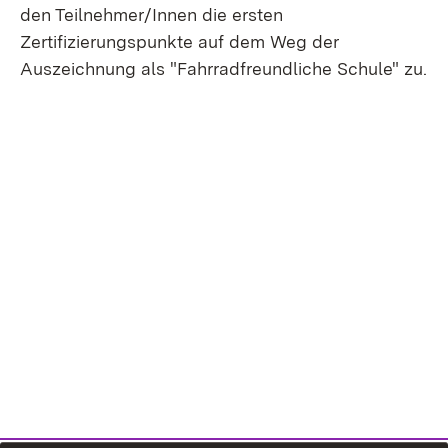
den Teilnehmer/Innen die ersten
Zertifizierungspunkte auf dem Weg der
Auszeichnung als "Fahrradfreundliche Schule" zu.