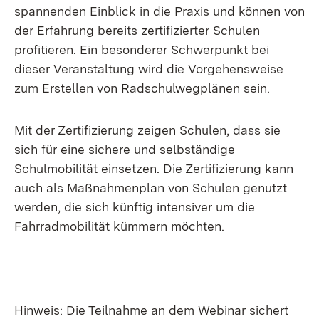
spannenden Einblick in die Praxis und können von
der Erfahrung bereits zertifizierter Schulen
profitieren. Ein besonderer Schwerpunkt bei
dieser Veranstaltung wird die Vorgehensweise
zum Erstellen von Radschulwegplänen sein.
Mit der Zertifizierung zeigen Schulen, dass sie
sich für eine sichere und selbständige
Schulmobilität einsetzen. Die Zertifizierung kann
auch als Maßnahmenplan von Schulen genutzt
werden, die sich künftig intensiver um die
Fahrradmobilität kümmern möchten.
Hinweis: Die Teilnahme an dem Webinar sichert