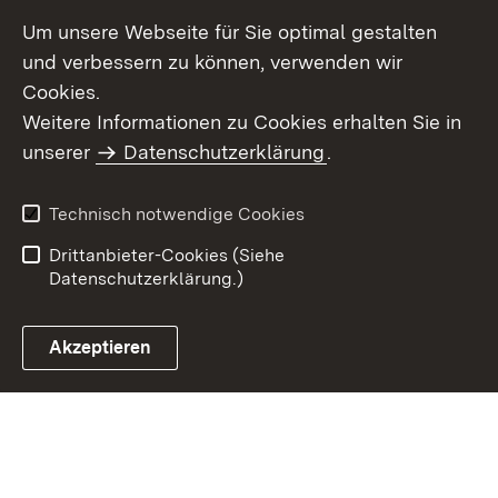
Um unsere Webseite für Sie optimal gestalten
und verbessern zu können, verwenden wir
Cookies.
Weitere Informationen zu Cookies erhalten Sie in
Inhaltsübersicht
Kontakt
unserer
Datenschutzerklärung
.
Impressum
Datenschutz
Benutzungshinweise
Erklärung zur
Technisch notwendige Cookies
Barrierefreiheit
Drittanbieter-Cookies (Siehe
Datenschutzerklärung.)
Akzeptieren