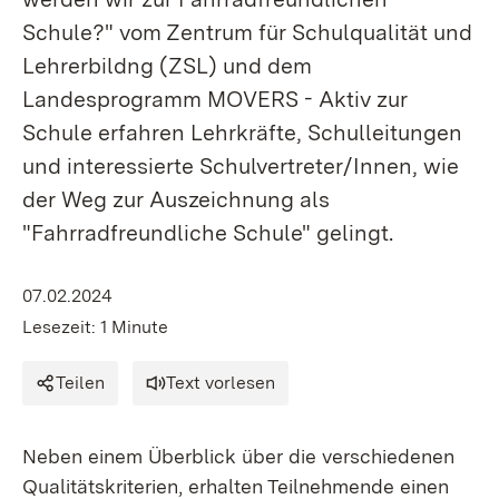
Schule?" vom Zentrum für Schulqualität und
Lehrerbildng (ZSL) und dem
Landesprogramm MOVERS - Aktiv zur
Schule erfahren Lehrkräfte, Schulleitungen
und interessierte Schulvertreter/Innen, wie
der Weg zur Auszeichnung als
"Fahrradfreundliche Schule" gelingt.
07.02.2024
Lesezeit: 1 Minute
Teilen
Text vorlesen
Neben einem Überblick über die verschiedenen
Qualitätskriterien, erhalten Teilnehmende einen