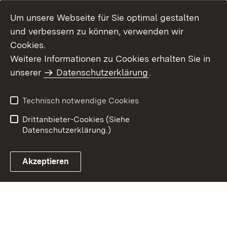
Um unsere Webseite für Sie optimal gestalten
und verbessern zu können, verwenden wir
Cookies.
Weitere Informationen zu Cookies erhalten Sie in
Inhaltsübersicht
Kontakt
unserer
Datenschutzerklärung
.
Impressum
Datenschutz
Benutzungshinweise
Erklärung zur
Technisch notwendige Cookies
Barrierefreiheit
Drittanbieter-Cookies (Siehe
Datenschutzerklärung.)
Akzeptieren