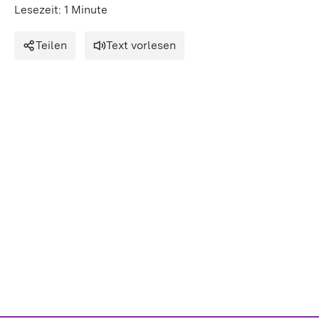
Lesezeit: 1 Minute
Teilen
Text vorlesen