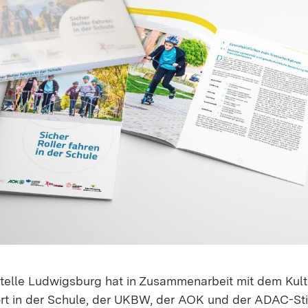
elle Ludwigsburg hat in Zusammenarbeit mit dem Kult
ort in der Schule, der UKBW, der AOK und der ADAC-Sti