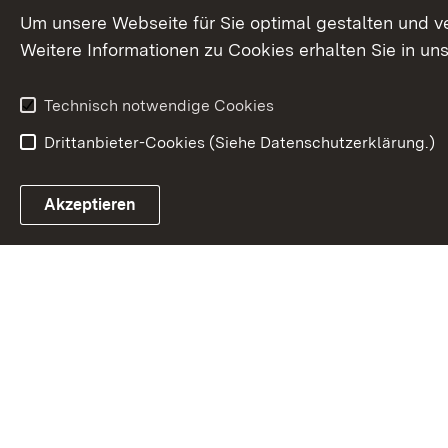
Um unsere Webseite für Sie optimal gestalten und v
Weitere Informationen zu Cookies erhalten Sie in un
Technisch notwendige Cookies
Drittanbieter-Cookies (Siehe Datenschutzerklärung.)
In
Akzeptieren