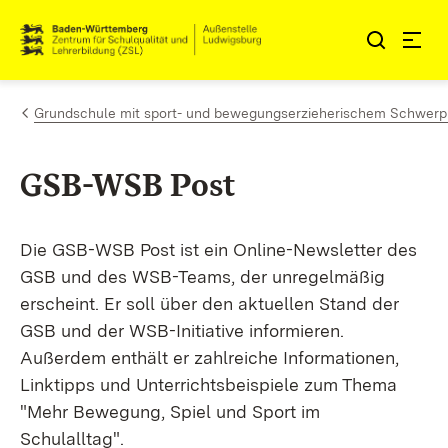
Zum Inhalt springen
Link zur Startseite
Grundschule mit sport- und bewegungserzieherischem Schwerp
GSB-WSB Post
Die GSB-WSB Post ist ein Online-Newsletter des
GSB und des WSB-Teams, der unregelmäßig
erscheint. Er soll über den aktuellen Stand der
GSB und der WSB-Initiative informieren.
Außerdem enthält er zahlreiche Informationen,
Linktipps und Unterrichtsbeispiele zum Thema
"Mehr Bewegung, Spiel und Sport im
Schulalltag".