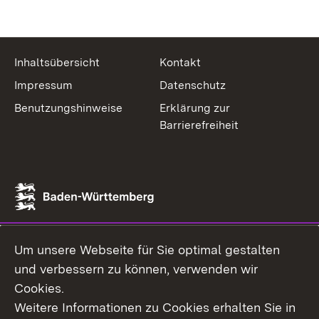
Inhaltsübersicht
Kontakt
Impressum
Datenschutz
Benutzungshinweise
Erklärung zur
Barrierefreiheit
Um unsere Webseite für Sie optimal gestalten
und verbessern zu können, verwenden wir
Cookies.
Weitere Informationen zu Cookies erhalten Sie in