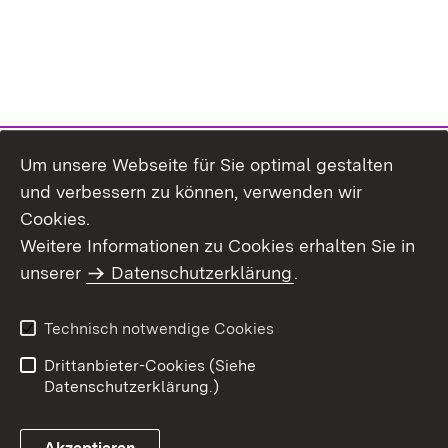
Um unsere Webseite für Sie optimal gestalten
und verbessern zu können, verwenden wir
Cookies.
Weitere Informationen zu Cookies erhalten Sie in
Inhaltsübersicht
Kontakt
unserer
Datenschutzerklärung
.
Impressum
Datenschutz
Benutzungshinweise
Erklärung zur
Technisch notwendige Cookies
Barrierefreiheit
Drittanbieter-Cookies (Siehe
Datenschutzerklärung.)