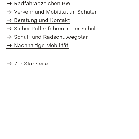
Radfahrabzeichen BW
Verkehr und Mobilität an Schulen
Beratung und Kontakt
Sicher Roller fahren in der Schule
Schul- und Radschulwegplan
Nachhaltige Mobilität
Zur Startseite