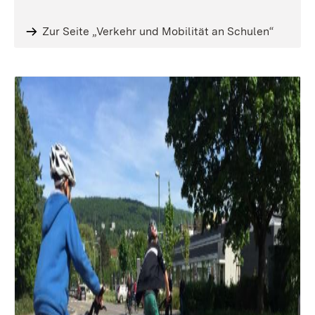
Zur Seite „Verkehr und Mobilität an Schulen“