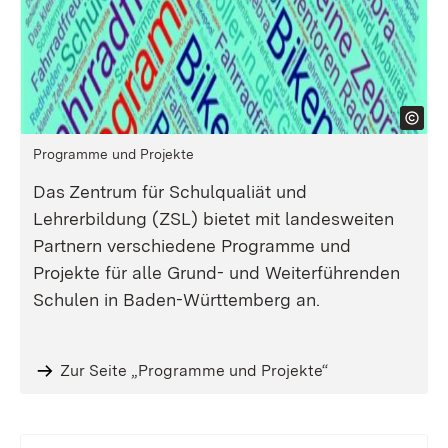
Programme und Projekte
Das Zentrum für Schulqualiät und
Lehrerbildung (ZSL) bietet mit landesweiten
Partnern verschiedene Programme und
Projekte für alle Grund- und Weiterführenden
Schulen in Baden-Württemberg an.
Zur Seite „Programme und Projekte“