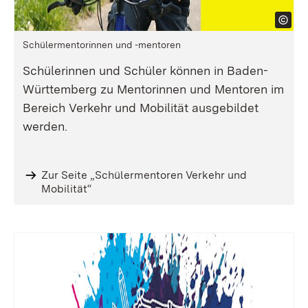
Schülermentorinnen und -mentoren
Schülerinnen und Schüler können in Baden-
Württemberg zu Mentorinnen und Mentoren im
Bereich Verkehr und Mobilität ausgebildet
werden.
Zur Seite „Schülermentoren Verkehr und
Mobilität“