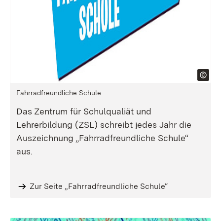
Fahrradfreundliche Schule
Das Zentrum für Schulqualiät und
Lehrerbildung (ZSL) schreibt jedes Jahr die
Auszeichnung „Fahrradfreundliche Schule“
aus.
Zur Seite „Fahrradfreundliche Schule“