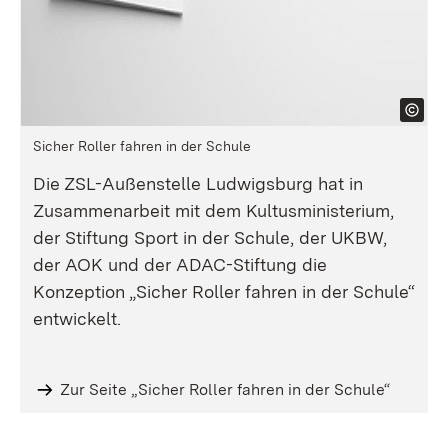
Sicher Roller fahren in der Schule
Die ZSL-Außenstelle Ludwigsburg hat in
Zusammenarbeit mit dem Kultusministerium,
der Stiftung Sport in der Schule, der UKBW,
der AOK und der ADAC-Stiftung die
Konzeption „Sicher Roller fahren in der Schule“
entwickelt.
Zur Seite „Sicher Roller fahren in der Schule“