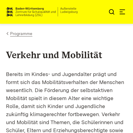
Zum Inhalt springen
Link zur Startseite
Programme
Verkehr und Mobilität
Bereits im Kindes- und Jugendalter prägt und
formt sich das Mobilitätsverhalten der Menschen
wesentlich. Die Förderung der selbstaktiven
Mobilität spielt in diesem Alter eine wichtige
Rolle, damit sich Kinder und Jugendliche
zukünftig klimagerechter fortbewegen. Verkehr
und Mobilität sind Themen, die Schülerinnen und
Schüler, Eltern und Erziehungsberechtigte sowie