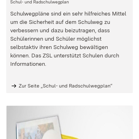
Schul- und Radschulwegplan
Schulwegpläne sind ein sehr hilfreiches Mittel
um die Sicherheit auf dem Schulweg zu
verbessern und dazu beizutragen, dass
Schülerinnen und Schüler möglichst
selbstaktiv ihren Schulweg bewältigen
können. Das ZSL unterstützt Schulen durch
Informationen.
Zur Seite „Schul- und Radschulwegplan“