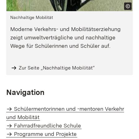
Nachhaltige Mobilität
Moderne Verkehrs- und Mobilitätserziehung
zeigt umweltverträgliche und nachhaltige
Wege für Schülerinnen und Schüler auf.
Zur Seite „Nachhaltige Mobilität“
Navigation
Schülermentorinnen und -mentoren Verkehr
und Mobilität
Fahrradfreundliche Schule
Programme und Projekte