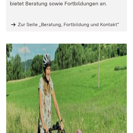
bietet Beratung sowie Fortbildungen an.
Zur Seite „Beratung, Fortbildung und Kontakt“