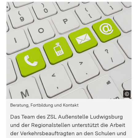
Beratung, Fortbildung und Kontakt
Das Team des ZSL Außenstelle Ludwigsburg
und der Regionalstellen unterstützt die Arbeit
der Verkehrsbeauftragten an den Schulen und