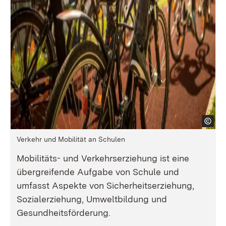
Verkehr und Mobilität an Schulen
Mobilitäts- und Verkehrserziehung ist eine
übergreifende Aufgabe von Schule und
umfasst Aspekte von Sicherheitserziehung,
Sozialerziehung, Umweltbildung und
Gesundheitsförderung.