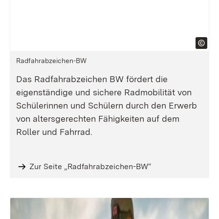
Radfahrabzeichen-BW
Das Radfahrabzeichen BW fördert die
eigenständige und sichere Radmobilität von
Schülerinnen und Schülern durch den Erwerb
von altersgerechten Fähigkeiten auf dem
Roller und Fahrrad.
Zur Seite „Radfahrabzeichen-BW“