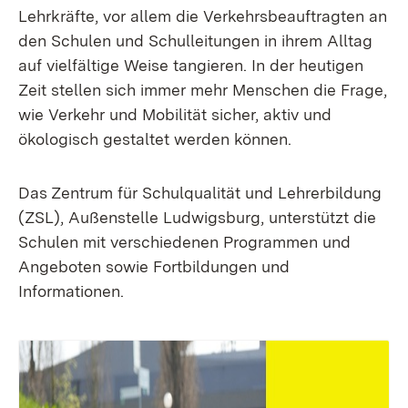
Lehrkräfte, vor allem die Verkehrsbeauftragten an
den Schulen und Schulleitungen in ihrem Alltag
auf vielfältige Weise tangieren. In der heutigen
Zeit stellen sich immer mehr Menschen die Frage,
wie Verkehr und Mobilität sicher, aktiv und
ökologisch gestaltet werden können.
Das Zentrum für Schulqualität und Lehrerbildung
(ZSL), Außenstelle Ludwigsburg, unterstützt die
Schulen mit verschiedenen Programmen und
Angeboten sowie Fortbildungen und
Informationen.