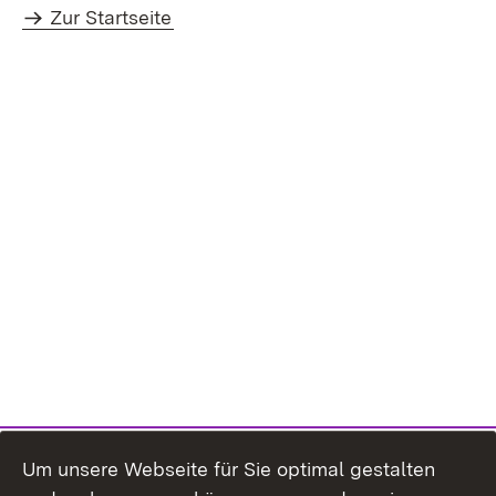
Zur Startseite
Um unsere Webseite für Sie optimal gestalten