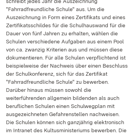
schreibt jedes Jahr die Auszeichnung
"Fahrradfreundliche Schule" aus. Um die
Auszeichnung in Form eines Zertifikats und eines
Zertifikatsschildes für die Schulhauswand für die
Dauer von fünf Jahren zu erhalten, wählen die
Schulen verschiedene Aufgaben aus einem Pool
von ca. zwanzig Kriterien aus und müssen diese
dokumentieren. Für alle Schulen verpflichtend ist
beispielweise der Nachweis über einen Beschluss
der Schulkonferenz, sich für das Zertifikat
"Fahrradfreundliche Schule" zu bewerben.
Darüber hinaus müssen sowohl die
weiterführenden allgemein bildenden als auch
beruflichen Schulen einen Schulwegplan mit
ausgezeichneten Gefahrenstellen nachweisen.
Die Schulen können sich ganzjährig elektronisch
im Intranet des Kultusministeriums bewerben. Die