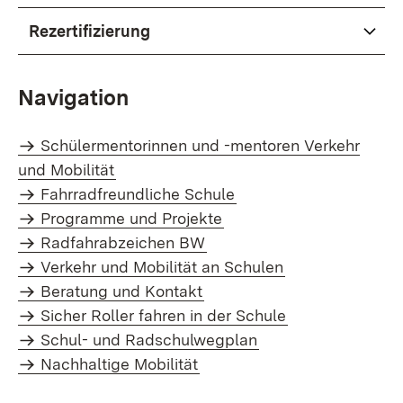
Rezertifizierung
Navigation
Schülermentorinnen und -mentoren Verkehr
und Mobilität
Fahrradfreundliche Schule
Programme und Projekte
Radfahrabzeichen BW
Verkehr und Mobilität an Schulen
Beratung und Kontakt
Sicher Roller fahren in der Schule
Schul- und Radschulwegplan
Nachhaltige Mobilität