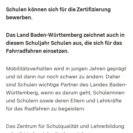
Schulen können sich für die Zertifizierung
bewerben.
Das Land Baden-Württemberg zeichnet auch in
diesem Schuljahr Schulen aus, die sich für das
Fahrradfahren einsetzen.
Mobilitätsverhalten wird in jungen Jahren geprägt
und ist dann nur noch schwer zu ändern. Daher
sind Schulen wichtige Partner des Landes Baden-
Württemberg, wenn es darum geht, Schülerinnen
und Schülern sowie deren Eltern und Lehrkräfte
für das Radfahren zu begeistern.
Das Zentrum für Schulqualität und Lehrerbildung