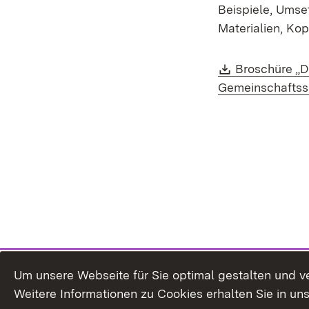
Beispiele, Umse
Materialien, Kop
Download:
Broschüre „D
Gemeinschaftss
Um unsere Webseite für Sie optimal gestalten und v
Weitere Informationen zu Cookies erhalten Sie in un